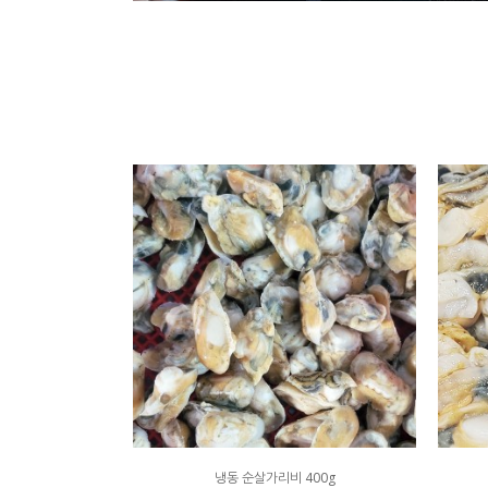
냉동 순살가리비 400g