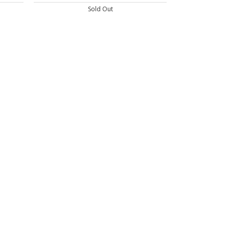
Sold Out