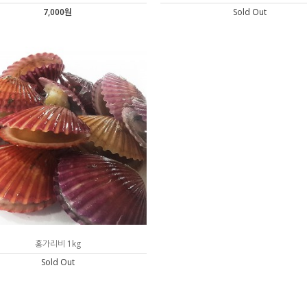
7,000원
Sold Out
홍가리비 1kg
Sold Out