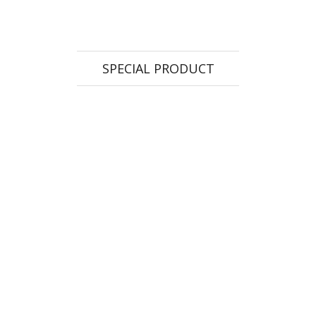
SPECIAL PRODUCT