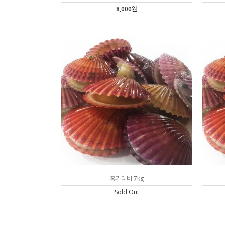
8,000원
홍가리비 7kg
Sold Out