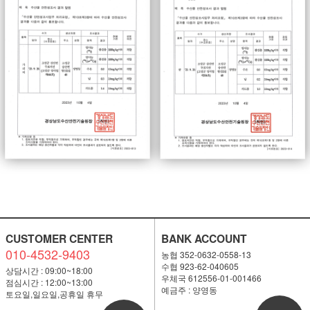
CUSTOMER CENTER
BANK ACCOUNT
010-4532-9403
농협 352-0632-0558-13
수협 923-62-040605
상담시간 : 09:00~18:00
우체국 612556-01-001466
점심시간 : 12:00~13:00
예금주 : 양영동
토요일,일요일,공휴일 휴무