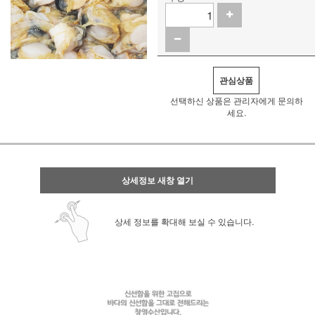
관심상품
선택하신 상품은 관리자에게 문의하
세요.
상세정보 새창 열기
상세 정보를 확대해 보실 수 있습니다.