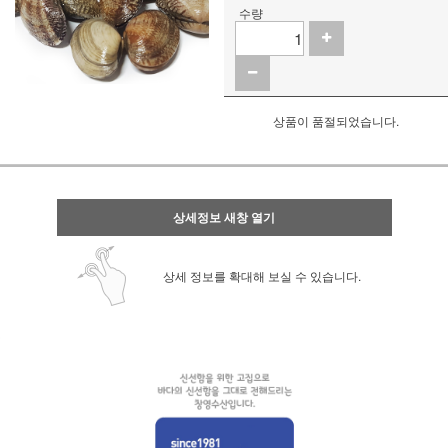
수량
상품이 품절되었습니다.
상세정보 새창 열기
상세 정보를 확대해 보실 수 있습니다.